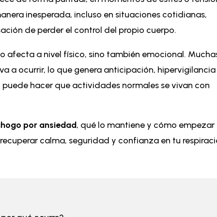
anera inesperada, incluso en situaciones cotidianas,
ación de perder el control del propio cuerpo.
 afecta a nivel físico, sino también emocional. Mucha
a ocurrir, lo que genera anticipación, hipervigilancia
o puede hacer que actividades normales se vivan con
hogo por ansiedad
, qué lo mantiene y cómo empezar
 recuperar calma, seguridad y confianza en tu respirac