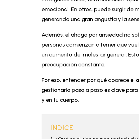
emocional. En otros, puede surgir de m
generando una gran angustia y la sens
Además, el ahogo por ansiedad no solo
personas comienzan a temer que vuelva 
un aumento del malestar general. Est
preocupación constante.
Por eso, entender por qué aparece el
a
gestionarlo paso a paso es clave para
y en tu cuerpo.
ÍNDICE